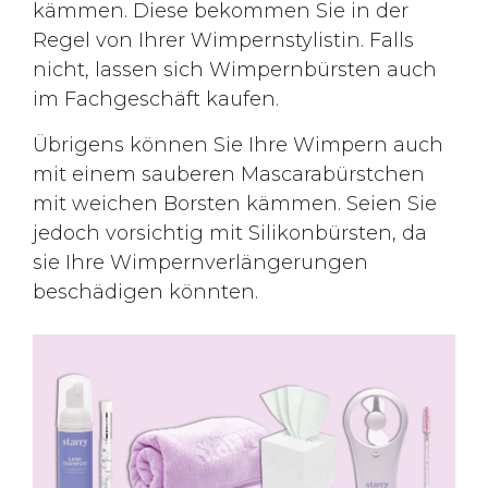
kämmen. Diese bekommen Sie in der
Regel von Ihrer Wimpernstylistin. Falls
nicht, lassen sich Wimpernbürsten auch
im Fachgeschäft kaufen.
Übrigens können Sie Ihre Wimpern auch
mit einem sauberen Mascarabürstchen
mit weichen Borsten kämmen. Seien Sie
jedoch vorsichtig mit Silikonbürsten, da
sie Ihre Wimpernverlängerungen
beschädigen könnten.