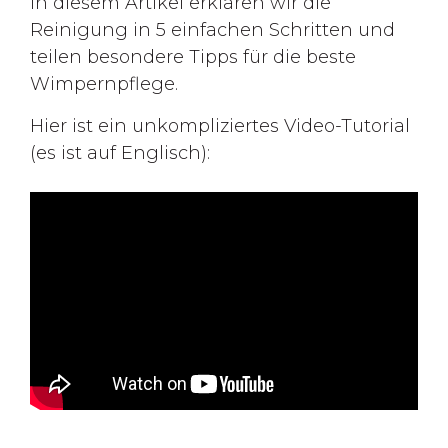
In diesem Artikel erklären wir die
Reinigung in 5 einfachen Schritten und
teilen besondere Tipps für die beste
Wimpernpflege.
Hier ist ein unkompliziertes Video-Tutorial
(es ist auf Englisch):