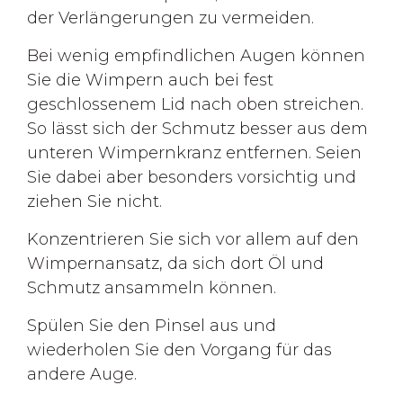
der Verlängerungen zu vermeiden.
Bei wenig empfindlichen Augen können
Sie die Wimpern auch bei fest
geschlossenem Lid nach oben streichen.
So lässt sich der Schmutz besser aus dem
unteren Wimpernkranz entfernen. Seien
Sie dabei aber besonders vorsichtig und
ziehen Sie nicht.
Konzentrieren Sie sich vor allem auf den
Wimpernansatz, da sich dort Öl und
Schmutz ansammeln können.
Spülen Sie den Pinsel aus und
wiederholen Sie den Vorgang für das
andere Auge.