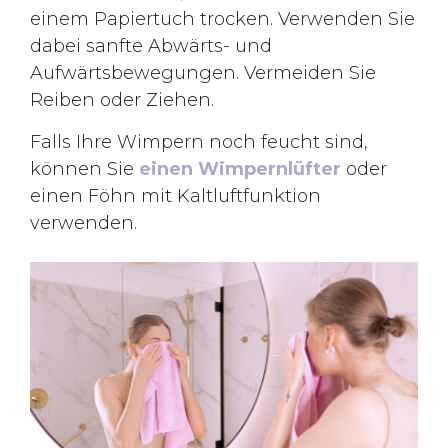
einem Papiertuch trocken. Verwenden Sie
dabei sanfte Abwärts- und
Aufwärtsbewegungen. Vermeiden Sie
Reiben oder Ziehen.
Falls Ihre Wimpern noch feucht sind,
können Sie
einen Wimpernlüfter
oder
einen Föhn mit Kaltluftfunktion
verwenden.