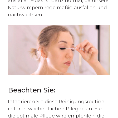
ausfallen – das ist ganz normal, da unsere
Naturwimpern regelmäßig ausfallen und
nachwachsen.
Beachten Sie:
Integrieren Sie diese Reinigungsroutine
in Ihren wöchentlichen Pflegeplan. Für
die optimale Pflege wird empfohlen, die