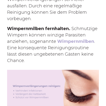
ausfallen. Durch eine regelmäßige
Reinigung können Sie dem Problem
vorbeugen.
Wimpernmilben fernhalten.
Schmutzige
Wimpern können winzige Parasiten
anziehen, sogenannte
Wimpernmilben
.
Eine konsequente Reinigungsroutine
lässt diesen ungebetenen Gästen keine
Chance.