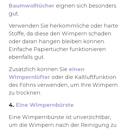
Baumwolltücher
eignen sich besonders
gut.
Verwenden Sie herkömmliche oder harte
Stoffe, da diese den Wimpern schaden
oder daran hängen bleiben können.
Einfache Papiertücher funktionieren
ebenfalls gut.
Zusätzlich können Sie
einen
Wimpernlüfter
oder die Kaltluftfunktion
des Föhns verwenden, um Ihre Wimpern
zu trocknen.
4.
Eine Wimpernbürste
Eine Wimpernbürste ist unverzichtbar,
um die Wimpern nach der Reinigung zu