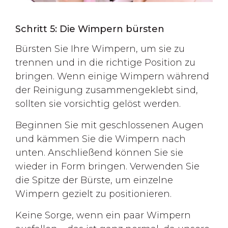
Schritt 5: Die Wimpern bürsten
Bürsten Sie Ihre Wimpern, um sie zu
trennen und in die richtige Position zu
bringen. Wenn einige Wimpern während
der Reinigung zusammengeklebt sind,
sollten sie vorsichtig gelöst werden.
Beginnen Sie mit geschlossenen Augen
und kämmen Sie die Wimpern nach
unten. Anschließend können Sie sie
wieder in Form bringen. Verwenden Sie
die Spitze der Bürste, um einzelne
Wimpern gezielt zu positionieren.
Keine Sorge, wenn ein paar Wimpern