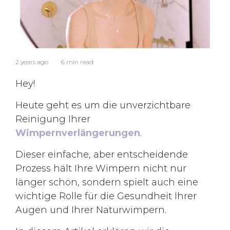
2 years ago
6 min read
Hey!
Heute geht es um die unverzichtbare
Reinigung Ihrer
Wimpernverlängerungen
.
Dieser einfache, aber entscheidende
Prozess hält Ihre Wimpern nicht nur
länger schön, sondern spielt auch eine
wichtige Rolle für die Gesundheit Ihrer
Augen und Ihrer Naturwimpern.