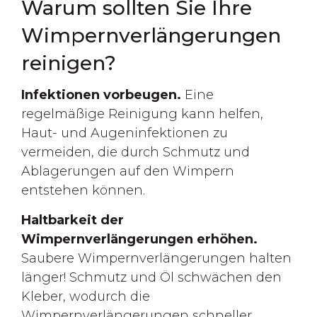
Warum sollten Sie Ihre
Wimpernverlängerungen
reinigen?
Infektionen vorbeugen.
Eine
regelmäßige Reinigung kann helfen,
Haut- und Augeninfektionen zu
vermeiden, die durch Schmutz und
Ablagerungen auf den Wimpern
entstehen können.
Haltbarkeit der
Wimpernverlängerungen erhöhen.
Saubere Wimpernverlängerungen halten
länger! Schmutz und Öl schwächen den
Kleber, wodurch die
Wimpernverlängerungen schneller