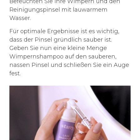
Befeuchten Sie Ihre Wimpern und den
Reinigungspinsel mit lauwarmem
Wasser.
Für optimale Ergebnisse ist es wichtig,
dass der Pinsel gründlich sauber ist.
Geben Sie nun eine kleine Menge
Wimpernshampoo auf den sauberen,
nassen Pinsel und schließen Sie ein Auge
fest.