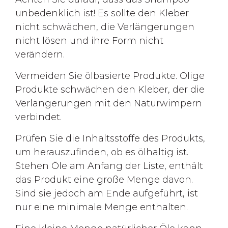
unbedenklich ist! Es sollte den Kleber
nicht schwächen, die Verlängerungen
nicht lösen und ihre Form nicht
verändern.
Vermeiden Sie ölbasierte Produkte. Ölige
Produkte schwächen den Kleber, der die
Verlängerungen mit den Naturwimpern
verbindet.
Prüfen Sie die Inhaltsstoffe des Produkts,
um herauszufinden, ob es ölhaltig ist.
Stehen Öle am Anfang der Liste, enthält
das Produkt eine große Menge davon.
Sind sie jedoch am Ende aufgeführt, ist
nur eine minimale Menge enthalten.