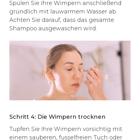
Spülen Sie Ihre Wimpern anschließend
gründlich mit lauwarmem Wasser ab.
Achten Sie darauf, dass das gesamte
Shampoo ausgewaschen wird.
Schritt 4: Die Wimpern trocknen
Tupfen Sie Ihre Wimpern vorsichtig mit
einem sauberen, fusselfreien Tuch oder