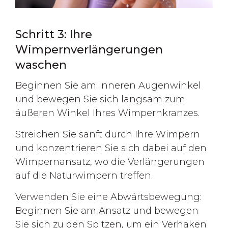
Schritt 3: Ihre
Wimpernverlängerungen
waschen
Beginnen Sie am inneren Augenwinkel
und bewegen Sie sich langsam zum
äußeren Winkel Ihres Wimpernkranzes.
Streichen Sie sanft durch Ihre Wimpern
und konzentrieren Sie sich dabei auf den
Wimpernansatz, wo die Verlängerungen
auf die Naturwimpern treffen.
Verwenden Sie eine Abwärtsbewegung:
Beginnen Sie am Ansatz und bewegen
Sie sich zu den Spitzen, um ein Verhaken