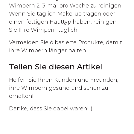
Wimpern 2–3-mal pro Woche zu reinigen.
Wenn Sie täglich Make-up tragen oder
einen fettigen Hauttyp haben, reinigen
Sie Ihre Wimpern täglich.
Vermeiden Sie ölbasierte Produkte, damit
Ihre Wimpern länger halten.
Teilen Sie diesen Artikel
Helfen Sie Ihren Kunden und Freunden,
ihre Wimpern gesund und schön zu
erhalten!
Danke, dass Sie dabei waren! :)