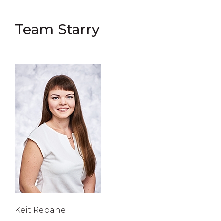
Team Starry
Keit Rebane