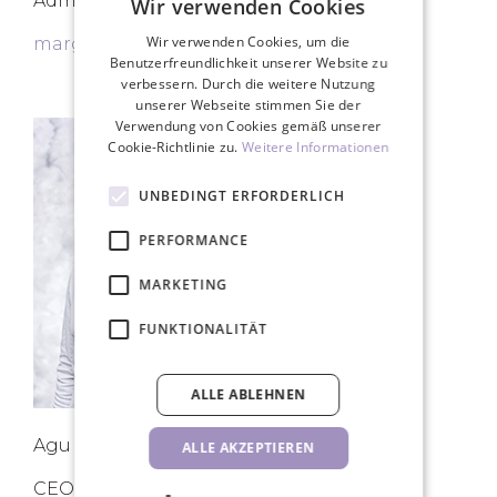
Administratorin
Wir verwenden Cookies
Wir verwenden Cookies, um die
margit@starry.ee
Benutzerfreundlichkeit unserer Website zu
verbessern. Durch die weitere Nutzung
unserer Webseite stimmen Sie der
Verwendung von Cookies gemäß unserer
Cookie-Richtlinie zu.
Weitere Informationen
UNBEDINGT ERFORDERLICH
PERFORMANCE
MARKETING
FUNKTIONALITÄT
ALLE ABLEHNEN
Agu Rootsma
ALLE AKZEPTIEREN
CEO