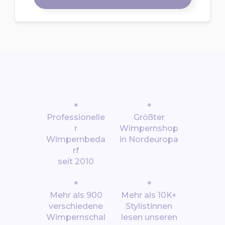
*
*
Professionelle
Größter
r
Wimpernshop
Wimpernbeda
in Nordeuropa
rf
seit 2010
*
*
Mehr als 900
Mehr als 10K+
verschiedene
Stylistinnen
Wimpernschal
lesen unseren