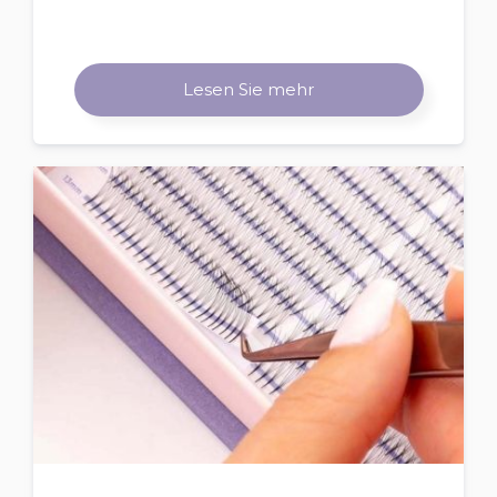
Lesen Sie mehr