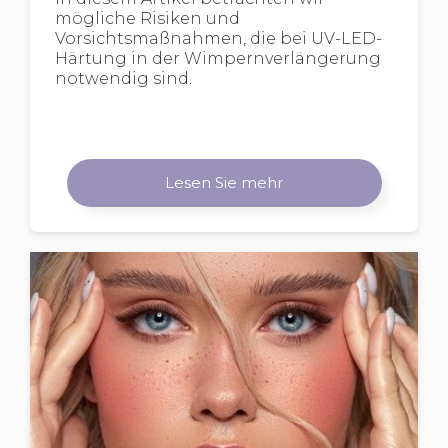
mögliche Risiken und
Vorsichtsmaßnahmen, die bei UV-LED-
Härtung in der Wimpernverlängerung
notwendig sind.
Lesen Sie mehr