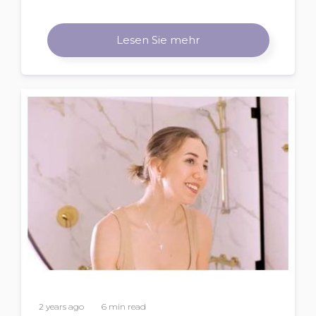
Lesen Sie mehr
2 years ago
6 min read