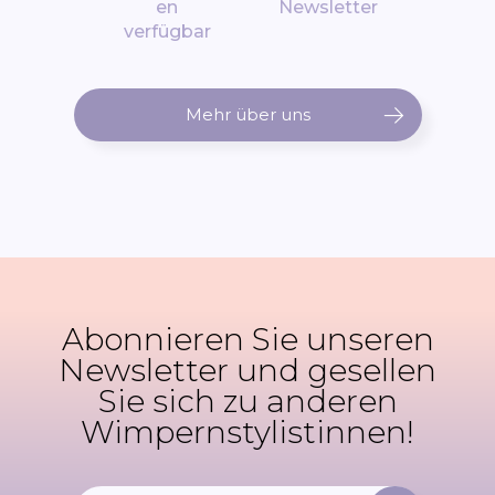
en
Newsletter
verfügbar
Mehr über uns
Abonnieren Sie unseren
Newsletter und gesellen
Sie sich zu anderen
Wimpernstylistinnen!