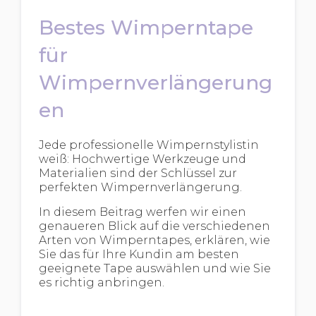
Bestes Wimperntape
für
Wimpernverlängerung
en
Jede professionelle Wimpernstylistin
weiß: Hochwertige Werkzeuge und
Materialien sind der Schlüssel zur
perfekten Wimpernverlängerung.
In diesem Beitrag werfen wir einen
genaueren Blick auf die verschiedenen
Arten von Wimperntapes, erklären, wie
Sie das für Ihre Kundin am besten
geeignete Tape auswählen und wie Sie
es richtig anbringen.