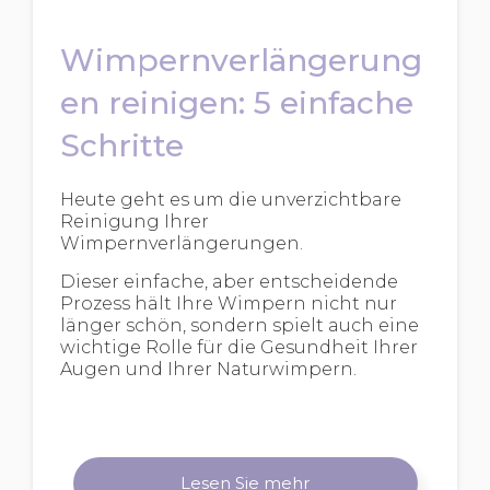
Wimpernverlängerung
en reinigen: 5 einfache
Schritte
Heute geht es um die unverzichtbare
Reinigung Ihrer
Wimpernverlängerungen.
Dieser einfache, aber entscheidende
Prozess hält Ihre Wimpern nicht nur
länger schön, sondern spielt auch eine
wichtige Rolle für die Gesundheit Ihrer
Augen und Ihrer Naturwimpern.
Lesen Sie mehr