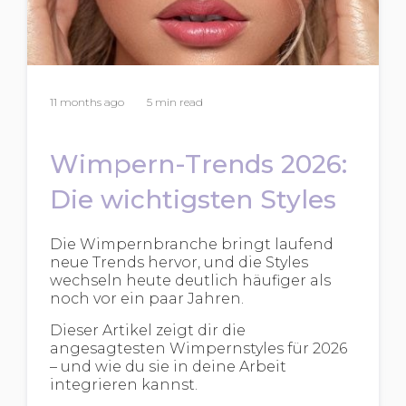
11 months ago
5 min read
Wimpern-Trends 2026:
Die wichtigsten Styles
Die Wimpernbranche bringt laufend
neue Trends hervor, und die Styles
wechseln heute deutlich häufiger als
noch vor ein paar Jahren.
Dieser Artikel zeigt dir die
angesagtesten Wimpernstyles für 2026
– und wie du sie in deine Arbeit
integrieren kannst.