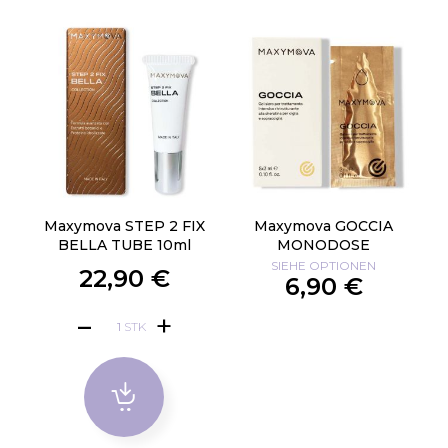
Maxymova STEP 2 FIX
Maxymova GOCCIA
BELLA TUBE 10ml
MONODOSE
SIEHE OPTIONEN
22,90 €
6,90 €
STK