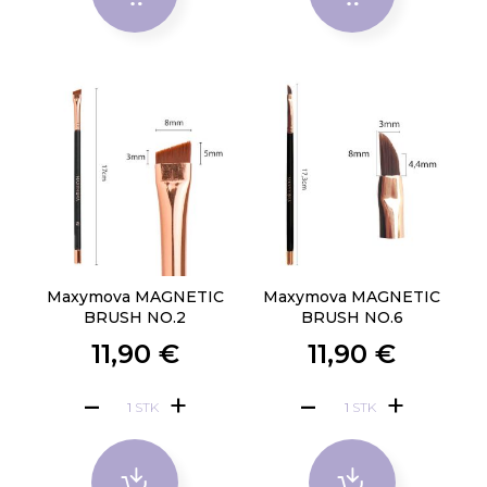
Maxymova MAGNETIC
Maxymova MAGNETIC
BRUSH NO.2
BRUSH NO.6
11,90 €
11,90 €
STK
STK