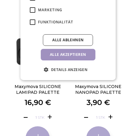
MARKETING
FUNKTIONALITÄT
ALLE ABLEHNEN
ALLE AKZEPTIEREN
DETAILS ANZEIGEN
Maxymova SILICONE
Maxymova SILICONE
LAMIPAD PALETTE
NANOPAD PALETTE
16,90 €
3,90 €
STK
STK