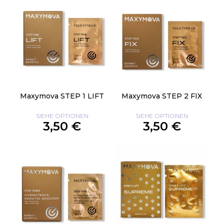
Maxymova STEP 1 LIFT
Maxymova STEP 2 FIX
SIEHE OPTIONEN
SIEHE OPTIONEN
3,50 €
3,50 €