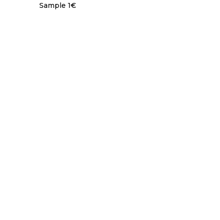
Sample 1€