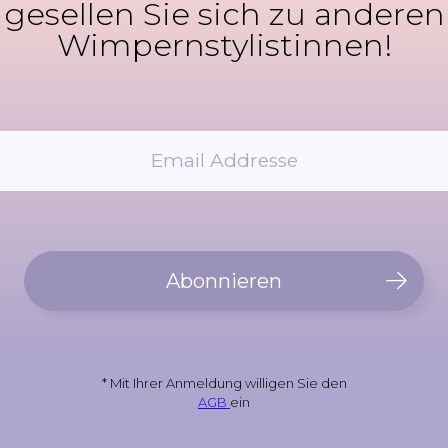
gesellen Sie sich zu anderen
Wimpernstylistinnen!
Abonnieren
* Mit Ihrer Anmeldung willigen Sie den
AGB
ein