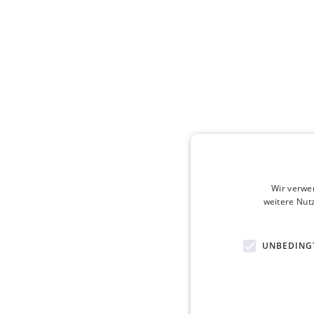
Wir verwe
weitere Nut
UNBEDING