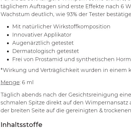
täglichem Auftragen sind erste Effekte nach 6 
Wachstum deutlich, wie 93% der Tester bestätige
Mit natürlicher Wirkstoffkomposition
Innovativer Applikator
Augenärztlich getestet
Dermatologisch getestet
Frei von Prostamid und synthetischen Hor
*Wirkung und Verträglichkeit wurden in einem kl
Menge
: 6 ml
Täglich abends nach der Gesichtsreinigung eine
schmalen Spitze direkt auf den Wimpernansatz au
der breiten Seite auf die gereinigten & trockene
Inhaltsstoffe