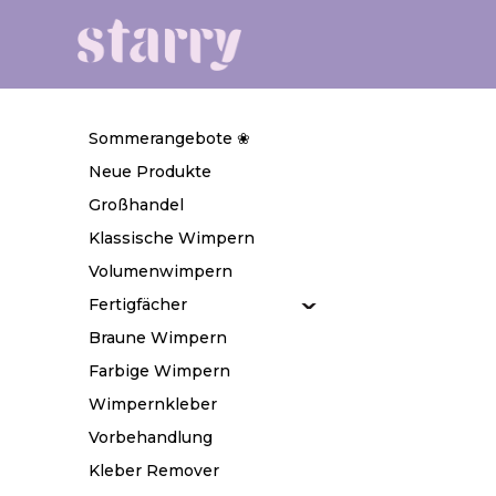
Sommerangebote ❀
Neue Produkte
Großhandel
Klassische Wimpern
Volumenwimpern
Fertigfächer
Braune Wimpern
Farbige Wimpern
Wimpernkleber
Vorbehandlung
Kleber Remover