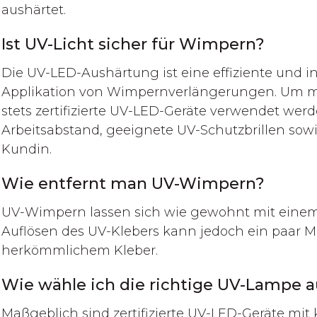
aushärtet.
Ist UV-Licht sicher für Wimpern?
Die UV-LED-Aushärtung ist eine effiziente und i
Applikation von Wimpernverlängerungen. Um mög
stets zertifizierte UV-LED-Geräte verwendet werd
Arbeitsabstand, geeignete UV-Schutzbrillen sowie
Kundin.
Wie entfernt man UV-Wimpern?
UV-Wimpern lassen sich wie gewohnt mit einem
Auflösen des UV-Klebers kann jedoch ein paar M
herkömmlichem Kleber.
Wie wähle ich die richtige UV-Lampe a
Maßgeblich sind zertifizierte UV-LED-Geräte mi