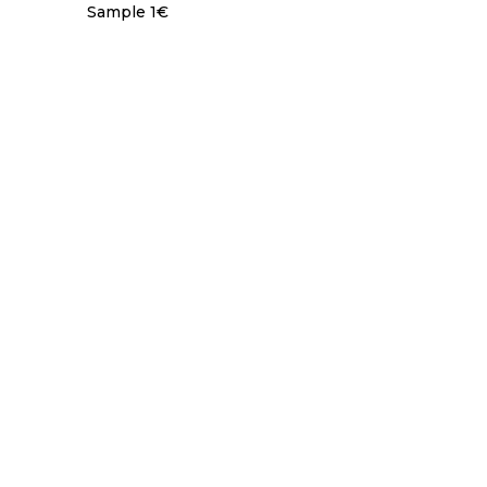
Sample 1€