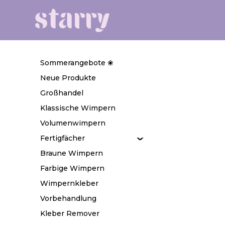
Sommerangebote ❀
Neue Produkte
Großhandel
Klassische Wimpern
Volumenwimpern
Fertigfächer
Braune Wimpern
Farbige Wimpern
Wimpernkleber
Vorbehandlung
Kleber Remover