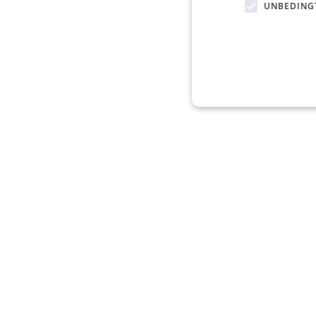
UNBEDING