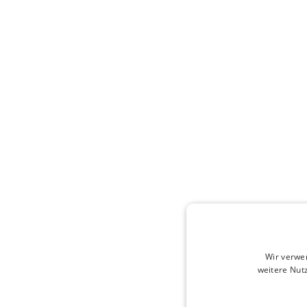
Wir verwe
weitere Nut