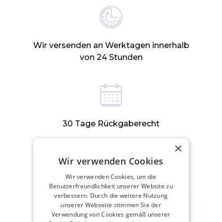
Wir versenden an Werktagen innerhalb
von 24 Stunden
30 Tage Rückgaberecht
×
Wir verwenden Cookies
ZUGEHÖRIGE PRODUKTE
Wir verwenden Cookies, um die
Benutzerfreundlichkeit unserer Website zu
verbessern. Durch die weitere Nutzung
unserer Webseite stimmen Sie der
Verwendung von Cookies gemäß unserer