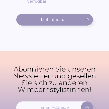
verfügbar
Mehr über uns
Abonnieren Sie unseren
Newsletter und gesellen
Sie sich zu anderen
Wimpernstylistinnen!
M