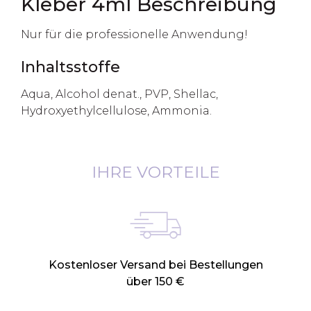
Kleber 4ml Beschreibung
Nur für die professionelle Anwendung!
Inhaltsstoffe
Aqua, Alcohol denat., PVP, Shellac,
Hydroxyethylcellulose, Ammonia.
IHRE VORTEILE
Kostenloser Versand bei Bestellungen
über 150 €