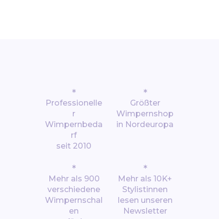
*
*
Professionelle
Größter
r
Wimpernshop
Wimpernbeda
in Nordeuropa
rf
seit 2010
*
*
Mehr als 900
Mehr als 10K+
verschiedene
Stylistinnen
Wimpernschal
lesen unseren
en
Newsletter