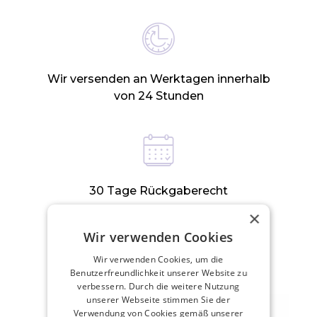
Wir versenden an Werktagen innerhalb
von 24 Stunden
30 Tage Rückgaberecht
×
Wir verwenden Cookies
ZUGEHÖRIGE PRODUKTE
Wir verwenden Cookies, um die
Benutzerfreundlichkeit unserer Website zu
verbessern. Durch die weitere Nutzung
unserer Webseite stimmen Sie der
Verwendung von Cookies gemäß unserer