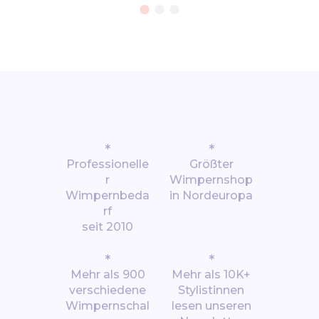
*
*
Professionelle
Größter
r
Wimpernshop
Wimpernbeda
in Nordeuropa
rf
seit 2010
*
*
Mehr als 900
Mehr als 10K+
verschiedene
Stylistinnen
Wimpernschal
lesen unseren