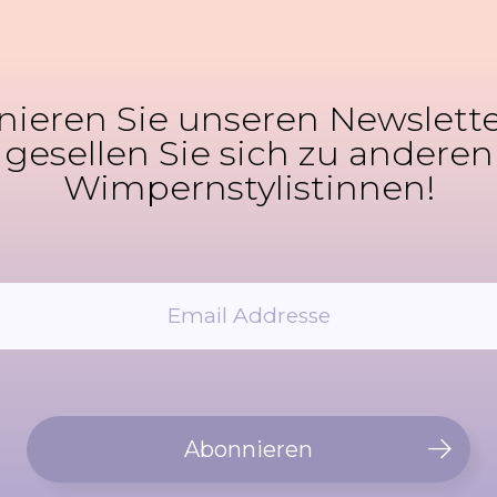
ieren Sie unseren Newslett
gesellen Sie sich zu anderen
Wimpernstylistinnen!
Abonnieren