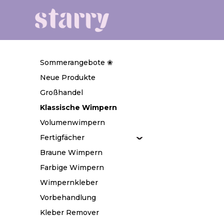
Sommerangebote ❀
Neue Produkte
Großhandel
Klassische Wimpern
Volumenwimpern
Fertigfächer
Braune Wimpern
Farbige Wimpern
Wimpernkleber
Vorbehandlung
Kleber Remover