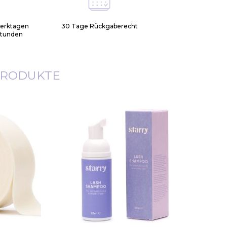
Werktagen
30 Tage Rückgaberecht
Stunden
PRODUKTE