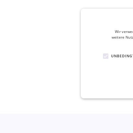
Wir verwe
weitere Nut
UNBEDING