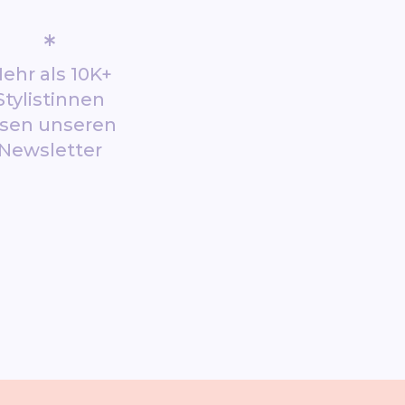
*
ehr als 10K+
Stylistinnen
esen unseren
Newsletter