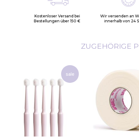
Kostenloser Versand bei
Wir versenden an 
Bestellungen über 150 €
innerhalb von 24 
ZUGEHÖRIGE 
sale