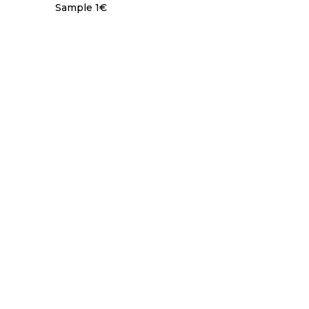
Sample 1€