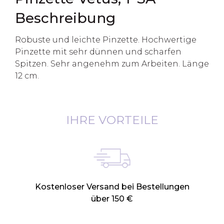
Beschreibung
Robuste und leichte Pinzette. Hochwertige
Pinzette mit sehr dünnen und scharfen
Spitzen. Sehr angenehm zum Arbeiten. Länge
12 cm.
IHRE VORTEILE
Kostenloser Versand bei Bestellungen
über 150 €