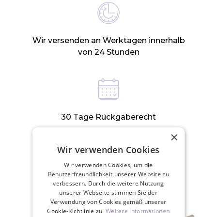
Wir versenden an Werktagen innerhalb
von 24 Stunden
30 Tage Rückgaberecht
×
Wir verwenden Cookies
ZUGEHÖRIGE PRODUKTE
Wir verwenden Cookies, um die
Benutzerfreundlichkeit unserer Website zu
verbessern. Durch die weitere Nutzung
unserer Webseite stimmen Sie der
Verwendung von Cookies gemäß unserer
Cookie-Richtlinie zu.
Weitere Informationen