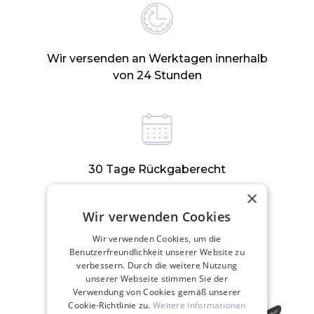
Wir versenden an Werktagen innerhalb
von 24 Stunden
30 Tage Rückgaberecht
×
Wir verwenden Cookies
ZUGEHÖRIGE PRODUKTE
Wir verwenden Cookies, um die
Benutzerfreundlichkeit unserer Website zu
verbessern. Durch die weitere Nutzung
unserer Webseite stimmen Sie der
Verwendung von Cookies gemäß unserer
Cookie-Richtlinie zu.
Weitere Informationen