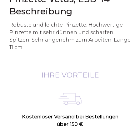
Beschreibung
Robuste und leichte Pinzette. Hochwertige
Pinzette mit sehr dünnen und scharfen
Spitzen. Sehr angenehm zum Arbeiten. Länge
11 cm.
IHRE VORTEILE
Kostenloser Versand bei Bestellungen
über 150 €