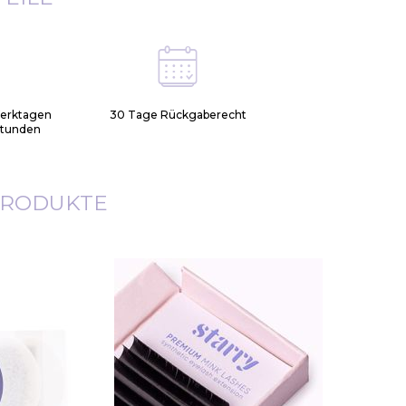
Werktagen
30 Tage Rückgaberecht
Stunden
PRODUKTE