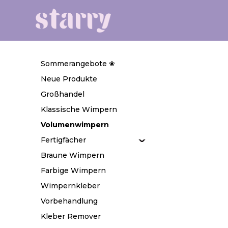
Sommerangebote ❀
Neue Produkte
Großhandel
Klassische Wimpern
Volumenwimpern
Fertigfächer
Braune Wimpern
Farbige Wimpern
Wimpernkleber
Vorbehandlung
Kleber Remover