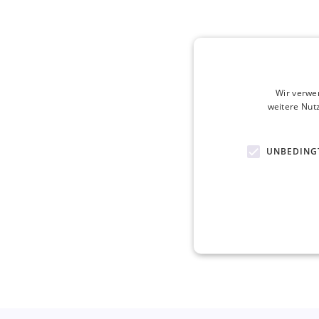
Wir verwe
weitere Nut
UNBEDING