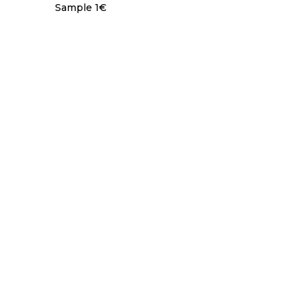
Sample 1€