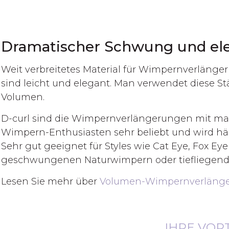
Dramatischer Schwung und ele
Weit verbreitetes Material für Wimpernverläng
sind leicht und elegant. Man verwendet diese St
Volumen.
D-curl sind die Wimpernverlängerungen mit max
Wimpern-Enthusiasten sehr beliebt und wird hä
Sehr gut geeignet für Styles wie Cat Eye, Fox Eye
geschwungenen Naturwimpern oder tiefliegen
Lesen Sie mehr über
Volumen-Wimpernverläng
IHRE VOR