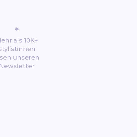
*
ehr als 10K+
Stylistinnen
esen unseren
Newsletter