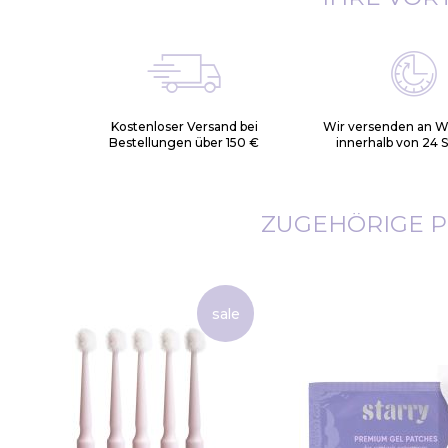
Kostenloser Versand bei
Wir versenden an 
Bestellungen über 150 €
innerhalb von 24 
ZUGEHÖRIGE 
sale