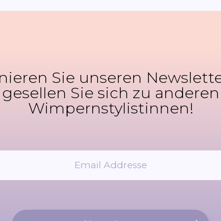
ieren Sie unseren Newslett
gesellen Sie sich zu anderen
Wimpernstylistinnen!