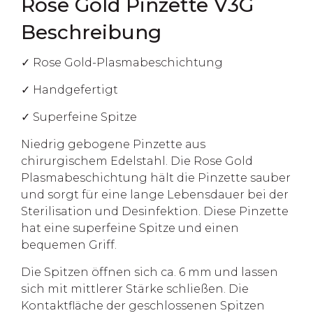
Rose Gold Pinzette V3G
Beschreibung
✓ Rose Gold-Plasmabeschichtung
✓ Handgefertigt
✓ Superfeine Spitze
Niedrig gebogene Pinzette aus
chirurgischem Edelstahl. Die Rose Gold
Plasmabeschichtung hält die Pinzette sauber
und sorgt für eine lange Lebensdauer bei der
Sterilisation und Desinfektion. Diese Pinzette
hat eine superfeine Spitze und einen
bequemen Griff.
Die Spitzen öffnen sich ca. 6 mm und lassen
sich mit mittlerer Stärke schließen. Die
Kontaktfläche der geschlossenen Spitzen