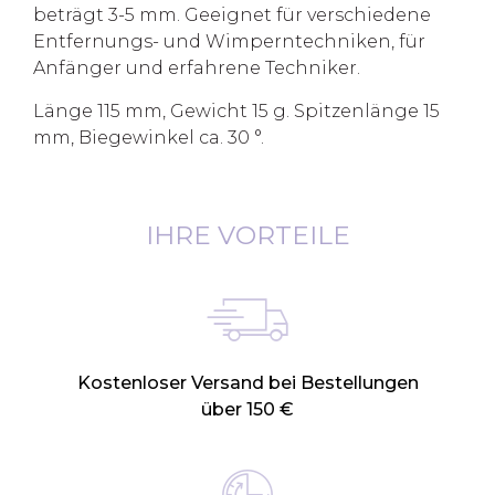
beträgt 3-5 mm. Geeignet für verschiedene
Entfernungs- und Wimperntechniken, für
Anfänger und erfahrene Techniker.
Länge 115 mm, Gewicht 15 g. Spitzenlänge 15
mm, Biegewinkel ca. 30 °.
IHRE VORTEILE
Kostenloser Versand bei Bestellungen
über 150 €