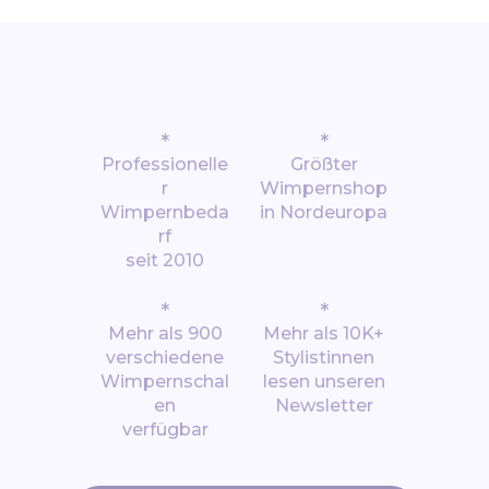
*
*
Professionelle
Größter
r
Wimpernshop
Wimpernbeda
in Nordeuropa
rf
seit 2010
*
*
Mehr als 900
Mehr als 10K+
verschiedene
Stylistinnen
Wimpernschal
lesen unseren
en
Newsletter
verfügbar