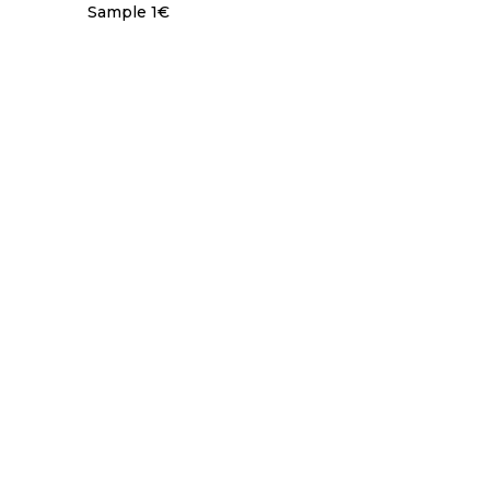
Sample 1€