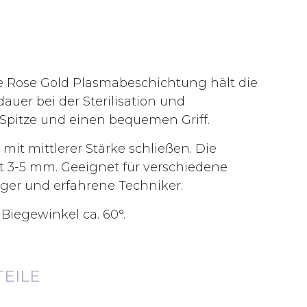
ie Rose Gold Plasmabeschichtung hält die
auer bei der Sterilisation und
 Spitze und einen bequemen Griff.
mit mittlerer Stärke schließen. Die
t 3-5 mm. Geeignet für verschiedene
er und erfahrene Techniker.
Biegewinkel ca. 60°.
TEILE