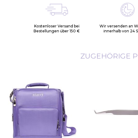
Kostenloser Versand bei
Wir versenden an 
Bestellungen über 150 €
innerhalb von 24 
ZUGEHÖRIGE 