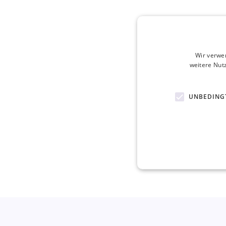
Wir verwe
weitere Nut
UNBEDING