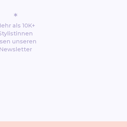
*
ehr als 10K+
Stylistinnen
esen unseren
Newsletter