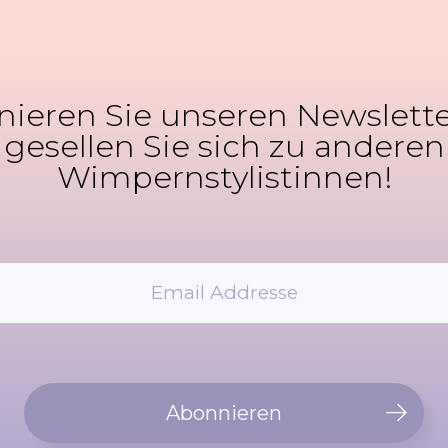
ieren Sie unseren Newslett
gesellen Sie sich zu anderen
Wimpernstylistinnen!
Abonnieren