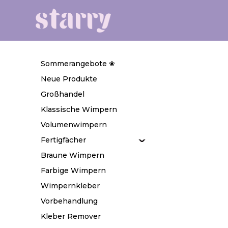
Sommerangebote ❀
Neue Produkte
Großhandel
Klassische Wimpern
Volumenwimpern
Fertigfächer
Braune Wimpern
Farbige Wimpern
Wimpernkleber
Vorbehandlung
Kleber Remover