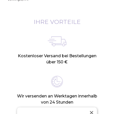
IHRE VORTEILE
Kostenloser Versand bei Bestellungen
über 150 €
Wir versenden an Werktagen innerhalb
von 24 Stunden
×