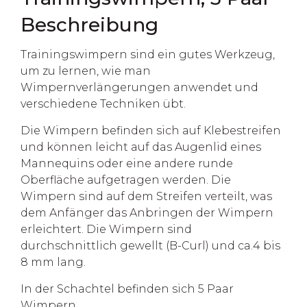
Beschreibung
Trainingswimpern sind ein gutes Werkzeug,
um zu lernen, wie man
Wimpernverlängerungen anwendet und
verschiedene Techniken übt.
Die Wimpern befinden sich auf Klebestreifen
und können leicht auf das Augenlid eines
Mannequins oder eine andere runde
Oberfläche aufgetragen werden. Die
Wimpern sind auf dem Streifen verteilt, was
dem Anfänger das Anbringen der Wimpern
erleichtert. Die Wimpern sind
durchschnittlich gewellt (B-Curl) und ca.4 bis
8 mm lang.
In der Schachtel befinden sich 5 Paar
Wimpern.