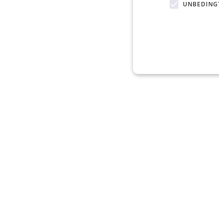
UNBEDING