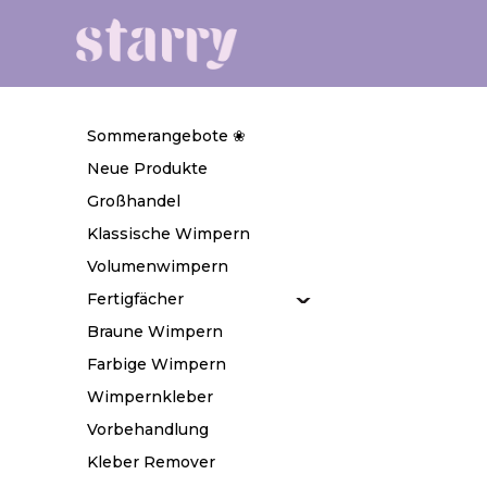
Sommerangebote ❀
Neue Produkte
Großhandel
Klassische Wimpern
Volumenwimpern
Fertigfächer
Braune Wimpern
Farbige Wimpern
Wimpernkleber
Vorbehandlung
Kleber Remover