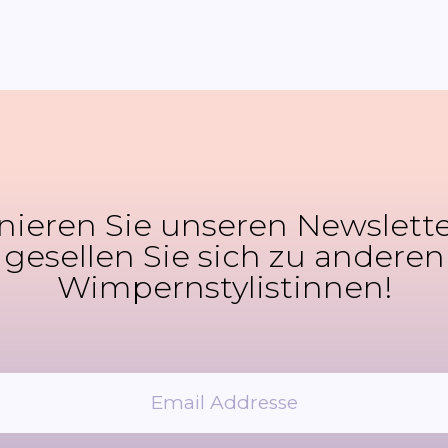
ieren Sie unseren Newslett
gesellen Sie sich zu anderen
Wimpernstylistinnen!