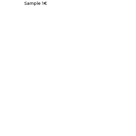
Sample 1€