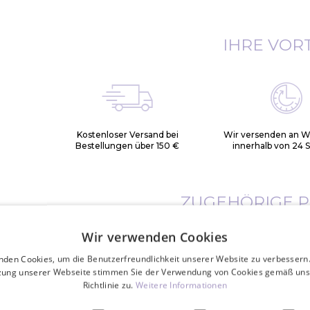
IHRE VOR
Kostenloser Versand bei
Wir versenden an 
Bestellungen über 150 €
innerhalb von 24 
ZUGEHÖRIGE 
Wir verwenden Cookies
nden Cookies, um die Benutzerfreundlichkeit unserer Website zu verbessern.
zung unserer Webseite stimmen Sie der Verwendung von Cookies gemäß uns
Richtlinie zu.
Weitere Informationen