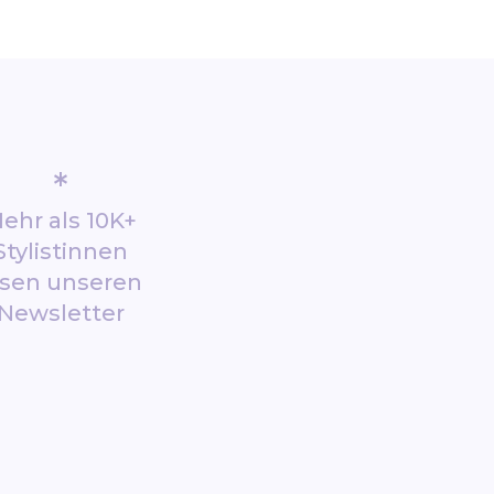
*
ehr als 10K+
Stylistinnen
esen unseren
Newsletter