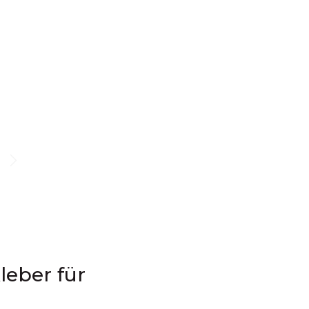
eber für