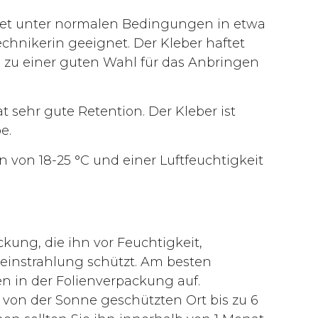
et unter normalen Bedingungen in etwa
chnikerin geeignet. Der Kleber haftet
 zu einer guten Wahl für das Anbringen
sehr gute Retention. Der Kleber ist
e.
on 18-25 °C und einer Luftfeuchtigkeit
ung, die ihn vor Feuchtigkeit,
instrahlung schützt. Am besten
n in der Folienverpackung auf.
von der Sonne geschützten Ort bis zu 6