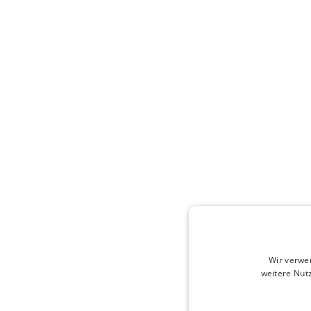
Wir verwe
weitere Nut