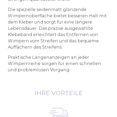
Die spezielle seidenmatt glänzende
Wimpernoberfläche bietet besseren Halt mit
dem Kleber und sorgt für eine längere
Lebensdauer. Das präzise ausgewählte
Klebeband erleichtert das Entfernen von
Wimpern vom Streifen und das bequeme
Auffächern des Streifens.
Praktische Längenanzeigen an jeder
Wimpernreihe sorgen für einen schnellen
und problemlosen Vorgang.
IHRE VORTEILE