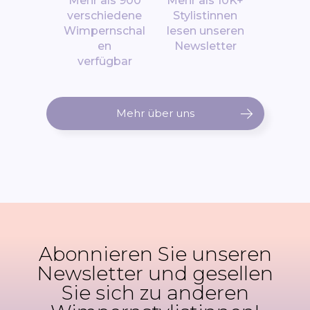
Mehr als 900
Mehr als 10K+
verschiedene
Stylistinnen
Wimpernschal
lesen unseren
en
Newsletter
verfügbar
Mehr über uns
Abonnieren Sie unseren
Newsletter und gesellen
Sie sich zu anderen