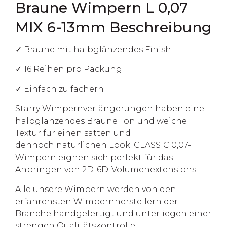
Braune Wimpern L 0,07
MIX 6-13mm Beschreibung
✓ Braune mit halbglänzendes Finish
✓ 16 Reihen pro Packung
✓ Einfach zu fächern
Starry Wimpernverlängerungen haben eine
halbglänzendes Braune Ton und weiche
Textur für einen satten und
dennoch natürlichen Look. CLASSIC 0,07-
Wimpern eignen sich perfekt für das
Anbringen von 2D-6D-Volumenextensions.
Alle unsere Wimpern werden von den
erfahrensten Wimpernherstellern der
Branche handgefertigt und unterliegen einer
strengen Qualitätskontrolle.