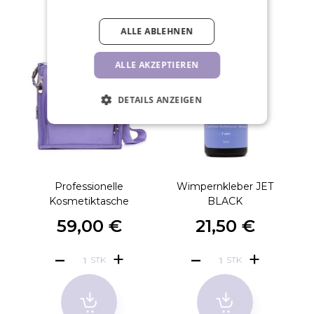
ALLE ABLEHNEN
ALLE AKZEPTIEREN
DETAILS ANZEIGEN
Professionelle
Wimpernkleber JET
Kosmetiktasche
BLACK
59,00 €
21,50 €
STK
STK