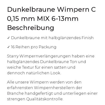
Dunkelbraune Wimpern C
0,15 mm MIX 6-13mm
Beschreibung
✓ Dunkelbraune mit halbglänzendes Finish
✓ 16 Reihen pro Packung
Starry Wimpernverlängerungen haben eine
halbglänzendes Dunkelbraune Ton und
weiche Textur für einen satten und
dennoch natürlichen Look.
Alle unsere Wimpern werden von den
erfahrensten Wimpernherstellern der
Branche handgefertigt und unterliegen einer
strengen Qualitätskontrolle.