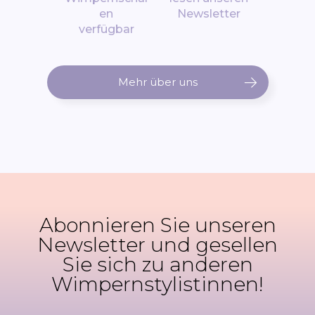
en
Newsletter
verfügbar
Mehr über uns
Abonnieren Sie unseren
Newsletter und gesellen
Sie sich zu anderen
Wimpernstylistinnen!