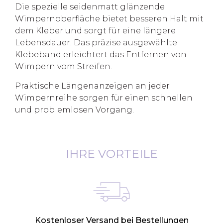
Die spezielle seidenmatt glänzende
Wimpernoberfläche bietet besseren Halt mit
dem Kleber und sorgt für eine längere
Lebensdauer. Das präzise ausgewählte
Klebeband erleichtert das Entfernen von
Wimpern vom Streifen.
Praktische Längenanzeigen an jeder
Wimpernreihe sorgen für einen schnellen
und problemlosen Vorgang.
IHRE VORTEILE
Kostenloser Versand bei Bestellungen