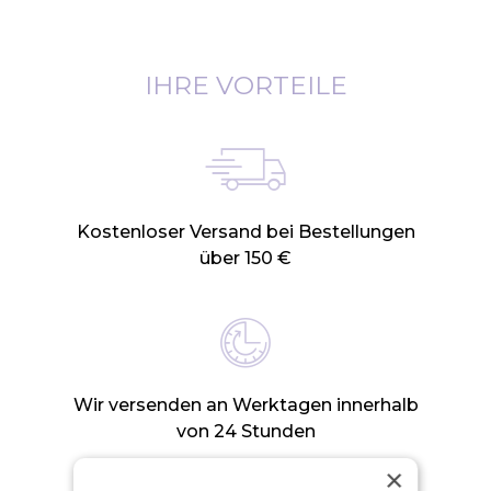
IHRE VORTEILE
Kostenloser Versand bei Bestellungen
über 150 €
Wir versenden an Werktagen innerhalb
von 24 Stunden
×