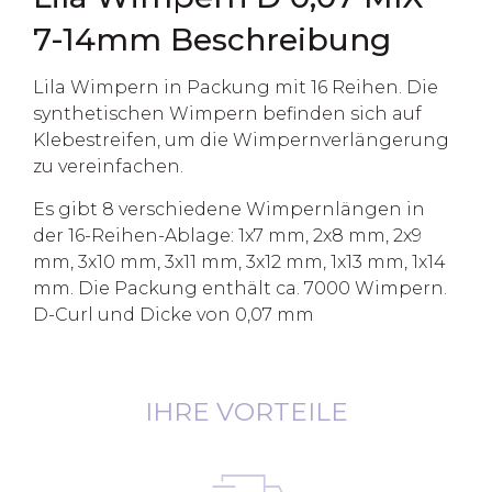
7-14mm Beschreibung
Lila Wimpern in Packung mit 16 Reihen. Die
synthetischen Wimpern befinden sich auf
Klebestreifen, um die Wimpernverlängerung
zu vereinfachen.
Es gibt 8 verschiedene Wimpernlängen in
der 16-Reihen-Ablage: 1x7 mm, 2x8 mm, 2x9
mm, 3x10 mm, 3x11 mm, 3x12 mm, 1x13 mm, 1x14
mm. Die Packung enthält ca. 7000 Wimpern.
D-Curl und Dicke von 0,07 mm
IHRE VORTEILE