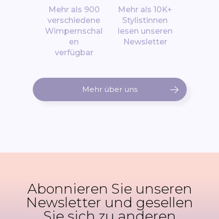
Mehr als 900
Mehr als 10K+
verschiedene
Stylistinnen
Wimpernschal
lesen unseren
en
Newsletter
verfügbar
Mehr über uns
Abonnieren Sie unseren
Newsletter und gesellen
Sie sich zu anderen